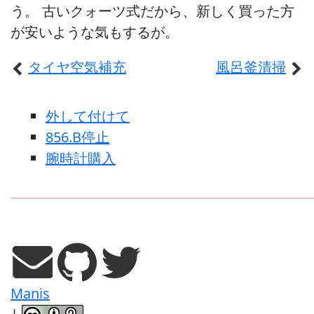
う。 古いクォーツ式だから、新しく買った方
が安いような気もするが。
タイヤ空気補充
風呂釜清掃
外して付けて
856.B停止
腕時計購入
Manis