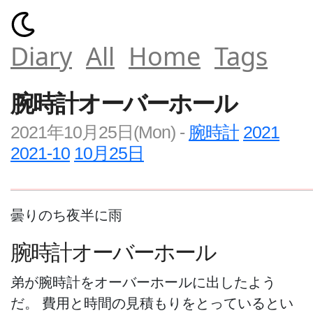
Diary
All
Home
Tags
腕時計オーバーホール
2021年10月25日(Mon)
-
腕時計
2021
2021-10
10月25日
曇りのち夜半に雨
腕時計オーバーホール
弟が腕時計をオーバーホールに出したよう
だ。 費用と時間の見積もりをとっているとい