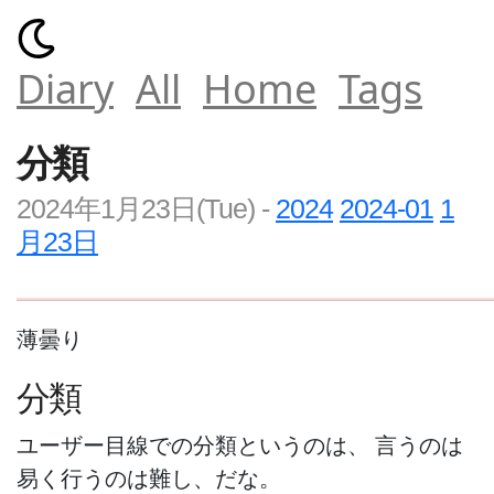
Diary
All
Home
Tags
分類
2024年1月23日(Tue)
-
2024
2024-01
1
月23日
薄曇り
分類
ユーザー目線での分類というのは、 言うのは
易く行うのは難し、だな。