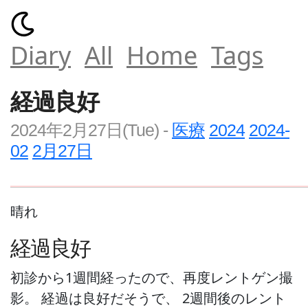
Diary
All
Home
Tags
経過良好
2024年2月27日(Tue)
-
医療
2024
2024-
02
2月27日
晴れ
経過良好
初診から1週間経ったので、再度レントゲン撮
影。 経過は良好だそうで、 2週間後のレント