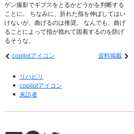
ゲン撮影でギプスをとるかどうかを判断する
ことに。 ちなみに、折れた指を伸ばしてはい
けないが、曲げるのは推奨。 なんでも、曲げ
ることによって指が捻れて固着するのを防げ
るそうな。
copilotアイコン
資料掲載
リハビリ
copilotアイコン
来訪者