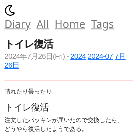
Diary
All
Home
Tags
トイレ復活
2024年7月26日(Fri)
-
2024
2024-07
7月
26日
晴れたり曇ったり
トイレ復活
注文したパッキンが届いたので交換したら、
どうやら復活したようである。