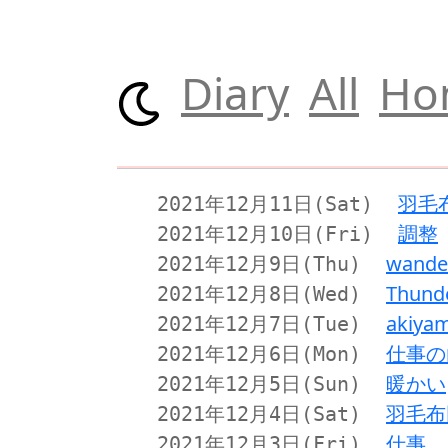
Diary
All
Ho
羽毛
2021年12月11日(Sat)
調整
2021年12月10日(Fri)
wande
2021年12月9日(Thu)
Thund
2021年12月8日(Wed)
akiya
2021年12月7日(Tue)
仕事の
2021年12月6日(Mon)
暖かい
2021年12月5日(Sun)
羽毛布
2021年12月4日(Sat)
仕事
2021年12月3日(Fri)