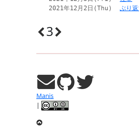
ぶり返
2021年12月2日(Thu)
3
Manis
|