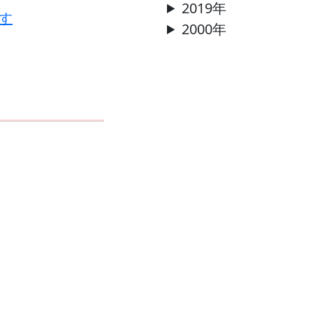
2019年
す
2000年