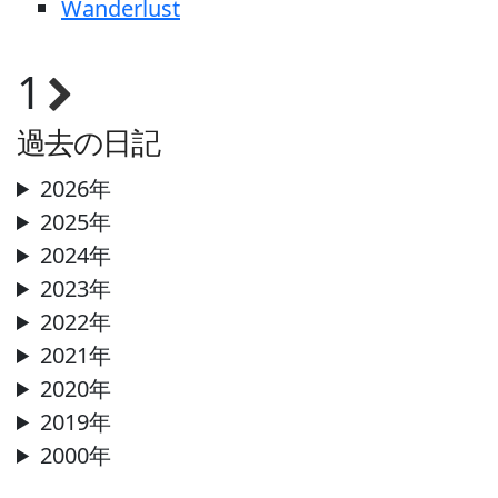
Wanderlust
1
過去の日記
2026年
2025年
2024年
2023年
2022年
2021年
2020年
2019年
2000年