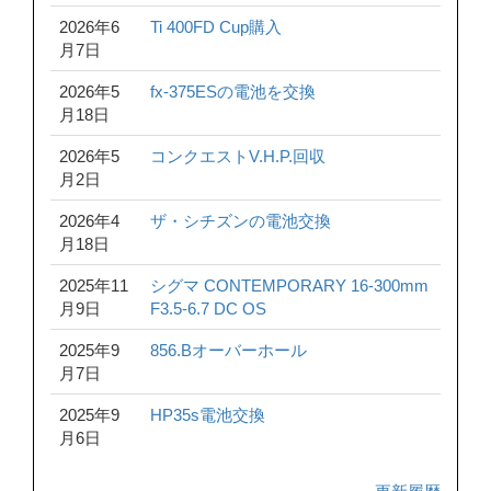
2026年6
Ti 400FD Cup購入
月7日
2026年5
fx-375ESの電池を交換
月18日
2026年5
コンクエストV.H.P.回収
月2日
2026年4
ザ・シチズンの電池交換
月18日
2025年11
シグマ CONTEMPORARY 16-300mm
月9日
F3.5-6.7 DC OS
2025年9
856.Bオーバーホール
月7日
2025年9
HP35s電池交換
月6日