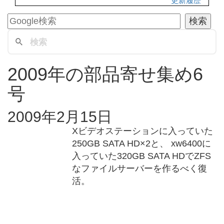
更新履歴
2009年の部品寄せ集め6
号
2009年2月15日
Xビデオステーションに入っていた
250GB SATA HD×2と、 xw6400に
入っていた320GB SATA HDでZFS
なファイルサーバーを作るべく復
活。