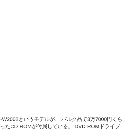
W2002というモデルが、 バルク品で3万7000円くら
ったCD-ROMが付属している。 DVD-ROMドライブ