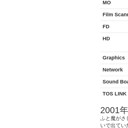
MO
Film Scan
FD
HD
Graphics
Network
Sound Bo
TOS LINK 
2001
ふと魔がさし
いで出ていた