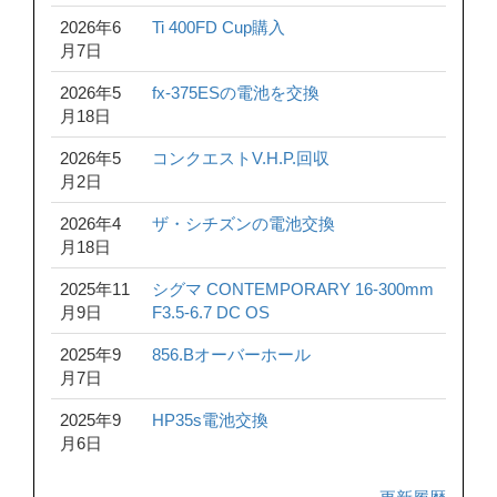
2026年6
Ti 400FD Cup購入
月7日
2026年5
fx-375ESの電池を交換
月18日
2026年5
コンクエストV.H.P.回収
月2日
2026年4
ザ・シチズンの電池交換
月18日
2025年11
シグマ CONTEMPORARY 16-300mm
月9日
F3.5-6.7 DC OS
2025年9
856.Bオーバーホール
月7日
2025年9
HP35s電池交換
月6日