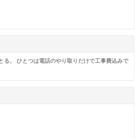
とる。 ひとつは電話のやり取りだけで工事費込みで