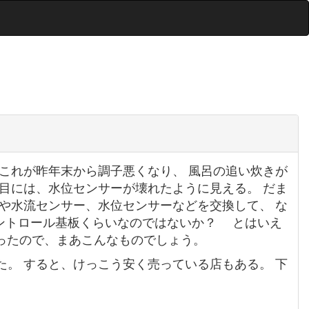
これが昨年末から調子悪くなり、 風呂の追い炊きが
目には、水位センサーが壊れたように見える。 だま
や水流センサー、水位センサーなどを交換して、 な
コントロール基板くらいなのではないか？ とはいえ
だったので、まあこんなものでしょう。
。 すると、けっこう安く売っている店もある。 下