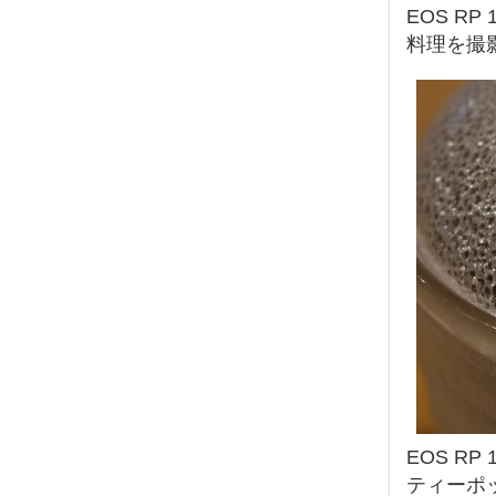
EOS RP 1
料理を撮
EOS RP 1
ティーポ