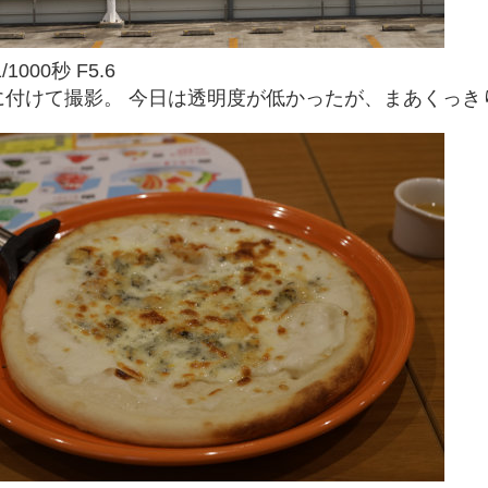
/1000秒 F5.6
に付けて撮影。 今日は透明度が低かったが、まあくっき