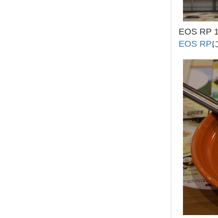
EOS RP 1
EOS RP