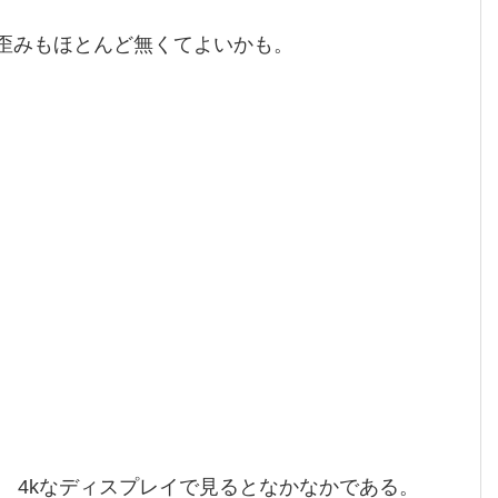
 歪みもほとんど無くてよいかも。
 4kなディスプレイで見るとなかなかである。