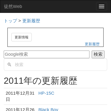
徒然Web
Togg
navi
トップ
>
更新履歴
更新情報
更新履歴
2011年の更新履歴
2011年12月31
HP-15C
日
2011年12月26
Black Boy