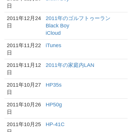
日
2011年12月24
2011年のゴルフトゥーラン
日
Black Boy
iCloud
2011年11月22
iTunes
日
2011年11月12
2011年の家庭内LAN
日
2011年10月27
HP35s
日
2011年10月26
HP50g
日
2011年10月25
HP-41C
日