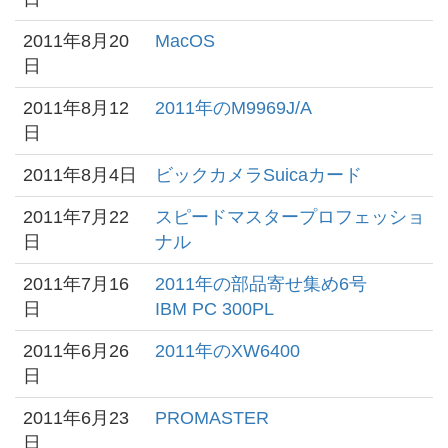
2011年8月20
MacOS
日
2011年8月12
2011年のM9969J/A
日
2011年8月4日
ビックカメラSuicaカード
2011年7月22
スピードマスタープロフェッショ
日
ナル
2011年7月16
2011年の部品寄せ集め6号
日
IBM PC 300PL
2011年6月26
2011年のXW6400
日
2011年6月23
PROMASTER
日