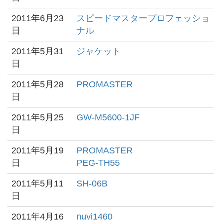
2011年6月23
スピードマスタープロフェッショ
日
ナル
2011年5月31
ジャケット
日
2011年5月28
PROMASTER
日
2011年5月25
GW-M5600-1JF
日
2011年5月19
PROMASTER
日
PEG-TH55
2011年5月11
SH-06B
日
2011年4月16
nuvi1460