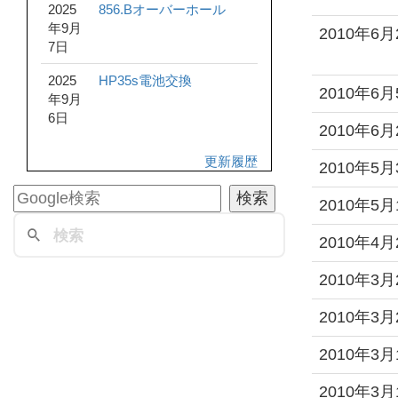
2025
856.Bオーバーホール
年9月
2010年6月
7日
2025
HP35s電池交換
2010年6月
年9月
6日
2010年6月
更新履歴
2010年5月
2010年5月
2010年4月
2010年3月
2010年3月
2010年3月
2010年3月