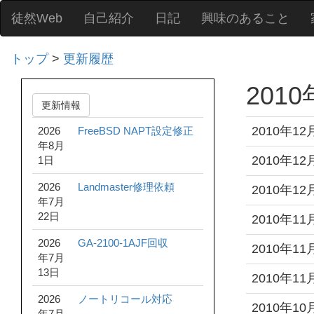
徒然Web
自己紹介
日記
興味のあること
トップ
>
更新履歴
201
更新情報
2010年12
2026
FreeBSD NAPT設定修正
年8月
2010年12
1日
2026
Landmaster修理依頼
2010年12
年7月
22日
2010年11
2026
GA-2100-1AJF回収
2010年11
年7月
13日
2010年11
2026
ノートリコール対応
2010年10
年7月