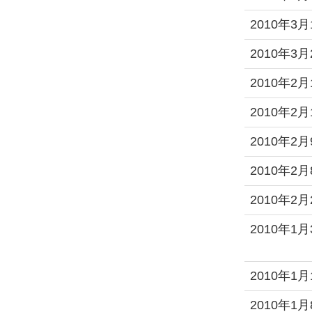
2010年3月
2010年3月
2010年2月
2010年2月
2010年2月
2010年2月
2010年2月
2010年1月
2010年1月
2010年1月